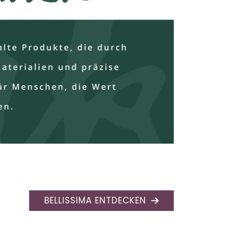
BELLISSIMA ENTDECKEN