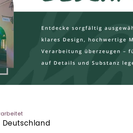
rarbeitet
s Deutschland