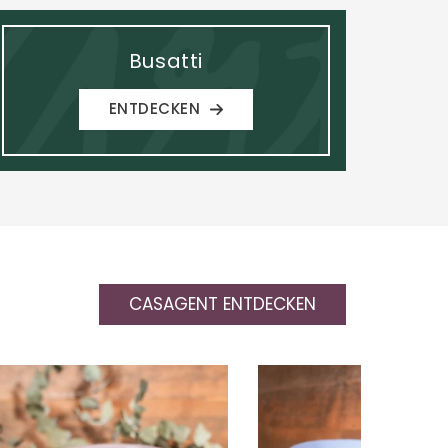
Busatti
ENTDECKEN
CASAGENT ENTDECKEN