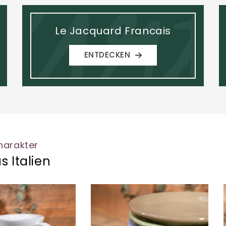
Le Jacquard Francais
ENTDECKEN
Charakter
 Italien