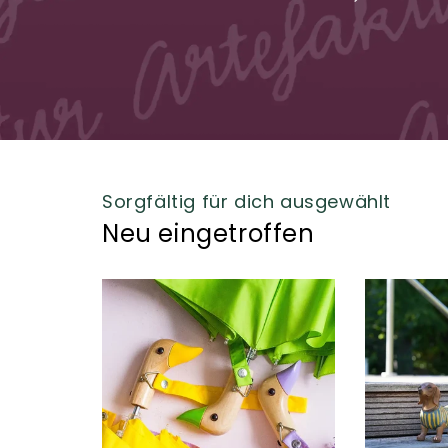
Sorgfältig für dich ausgewählt
Neu eingetroffen