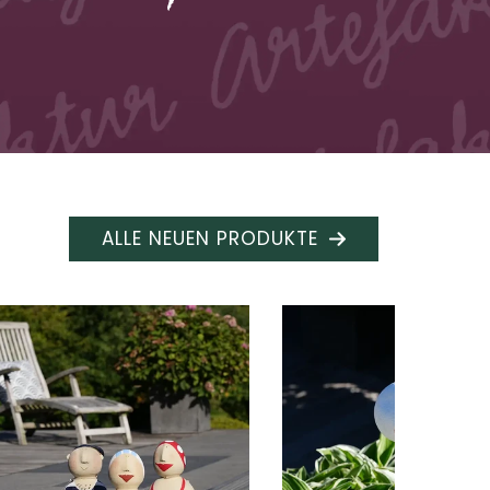
ALLE NEUEN PRODUKTE