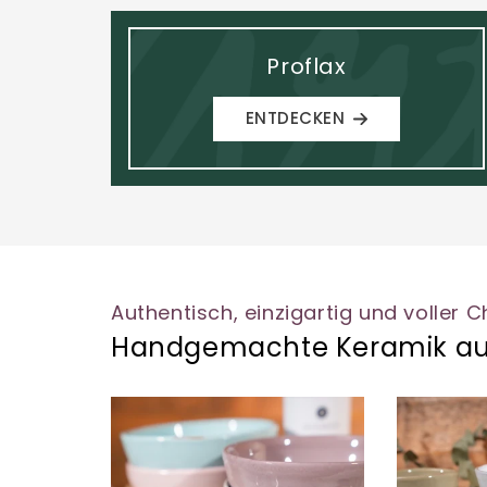
Proflax
ENTDECKEN
Authentisch, einzigartig und voller 
Handgemachte Keramik aus