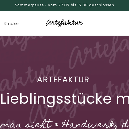
Sommerpause - vom 27.07 bis 15.08 geschlossen
Kinder
ARTEFAKTUR
 Lieblingsstücke 
e man sieht & Handwerk, 