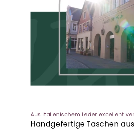
Aus italienischem Leder excellent ve
Handgefertige Taschen au